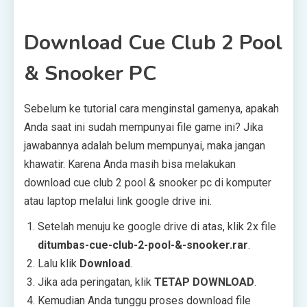
Download Cue Club 2 Pool
& Snooker PC
Sebelum ke tutorial cara menginstal gamenya, apakah
Anda saat ini sudah mempunyai file game ini? Jika
jawabannya adalah belum mempunyai, maka jangan
khawatir. Karena Anda masih bisa melakukan
download cue club 2 pool & snooker pc di komputer
atau laptop melalui link
google drive ini
.
Setelah menuju ke google drive di atas, klik 2x file
ditumbas-cue-club-2-pool-&-snooker.rar
.
Lalu klik
Download
.
Jika ada peringatan, klik
TETAP DOWNLOAD
.
Kemudian Anda tunggu proses download file