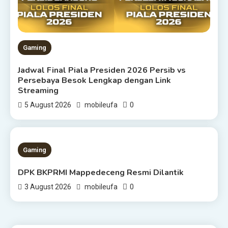
Gaming
Jadwal Final Piala Presiden 2026 Persib vs
Persebaya Besok Lengkap dengan Link
Streaming
0
5 August 2026
mobileufa
1 MIN READ
Gaming
DPK BKPRMI Mappedeceng Resmi Dilantik
0
3 August 2026
mobileufa