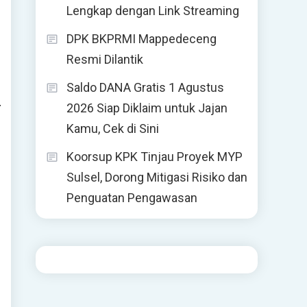
Lengkap dengan Link Streaming
DPK BKPRMI Mappedeceng
Resmi Dilantik
Saldo DANA Gratis 1 Agustus
2026 Siap Diklaim untuk Jajan
Kamu, Cek di Sini
Koorsup KPK Tinjau Proyek MYP
Sulsel, Dorong Mitigasi Risiko dan
Penguatan Pengawasan