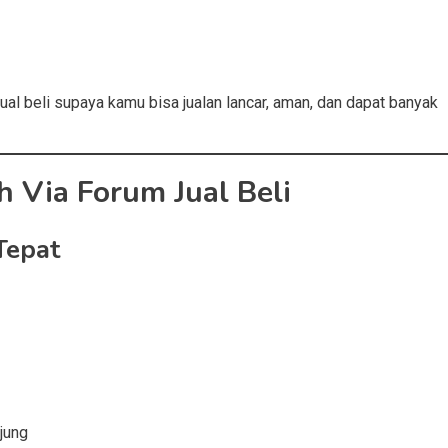
jual beli supaya kamu bisa jualan lancar, aman, dan dapat banyak
 Via Forum Jual Beli
Tepat
jung