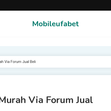
Mobileufabet
h Via Forum Jual Beli
Murah Via Forum Jual