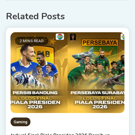
Related Posts
2 MINS READ
Gaming