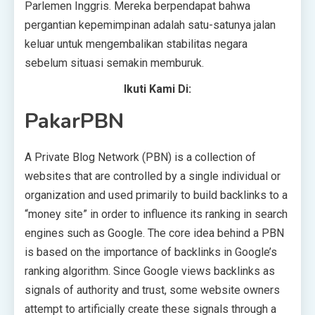
Parlemen Inggris. Mereka berpendapat bahwa
pergantian kepemimpinan adalah satu-satunya jalan
keluar untuk mengembalikan stabilitas negara
sebelum situasi semakin memburuk.
Ikuti Kami Di:
PakarPBN
A Private Blog Network (PBN) is a collection of
websites that are controlled by a single individual or
organization and used primarily to build backlinks to a
“money site” in order to influence its ranking in search
engines such as Google. The core idea behind a PBN
is based on the importance of backlinks in Google’s
ranking algorithm. Since Google views backlinks as
signals of authority and trust, some website owners
attempt to artificially create these signals through a