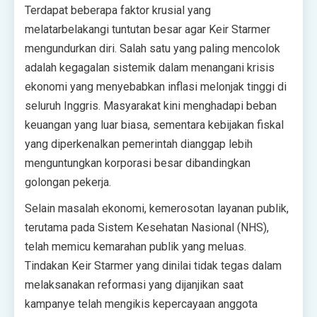
Terdapat beberapa faktor krusial yang
melatarbelakangi tuntutan besar agar Keir Starmer
mengundurkan diri. Salah satu yang paling mencolok
adalah kegagalan sistemik dalam menangani krisis
ekonomi yang menyebabkan inflasi melonjak tinggi di
seluruh Inggris. Masyarakat kini menghadapi beban
keuangan yang luar biasa, sementara kebijakan fiskal
yang diperkenalkan pemerintah dianggap lebih
menguntungkan korporasi besar dibandingkan
golongan pekerja.
Selain masalah ekonomi, kemerosotan layanan publik,
terutama pada Sistem Kesehatan Nasional (NHS),
telah memicu kemarahan publik yang meluas.
Tindakan Keir Starmer yang dinilai tidak tegas dalam
melaksanakan reformasi yang dijanjikan saat
kampanye telah mengikis kepercayaan anggota