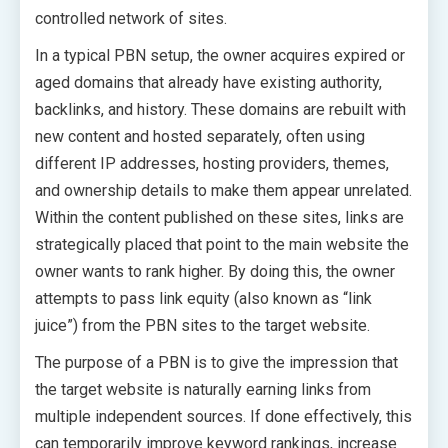
controlled network of sites.
In a typical PBN setup, the owner acquires expired or
aged domains that already have existing authority,
backlinks, and history. These domains are rebuilt with
new content and hosted separately, often using
different IP addresses, hosting providers, themes,
and ownership details to make them appear unrelated.
Within the content published on these sites, links are
strategically placed that point to the main website the
owner wants to rank higher. By doing this, the owner
attempts to pass link equity (also known as “link
juice”) from the PBN sites to the target website.
The purpose of a PBN is to give the impression that
the target website is naturally earning links from
multiple independent sources. If done effectively, this
can temporarily improve keyword rankings, increase