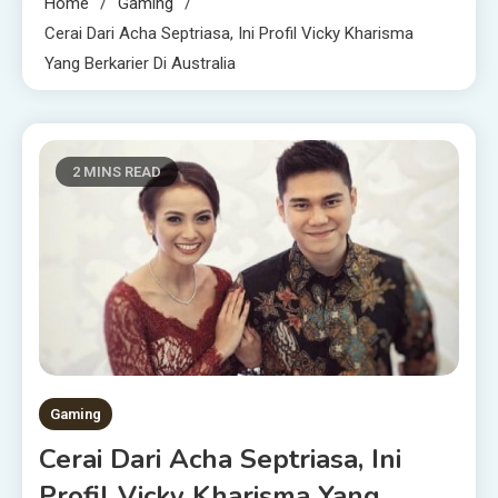
Home
Gaming
Cerai Dari Acha Septriasa, Ini Profil Vicky Kharisma
Yang Berkarier Di Australia
2 MINS READ
Gaming
Cerai Dari Acha Septriasa, Ini
Profil Vicky Kharisma Yang