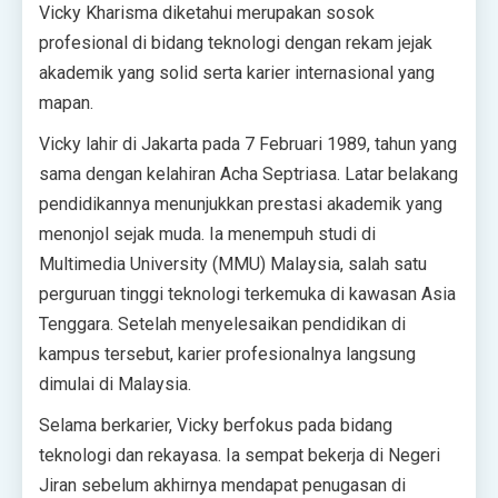
Vicky Kharisma diketahui merupakan sosok
profesional di bidang teknologi dengan rekam jejak
akademik yang solid serta karier internasional yang
mapan.
Vicky lahir di Jakarta pada 7 Februari 1989, tahun yang
sama dengan kelahiran Acha Septriasa. Latar belakang
pendidikannya menunjukkan prestasi akademik yang
menonjol sejak muda. Ia menempuh studi di
Multimedia University (MMU) Malaysia, salah satu
perguruan tinggi teknologi terkemuka di kawasan Asia
Tenggara. Setelah menyelesaikan pendidikan di
kampus tersebut, karier profesionalnya langsung
dimulai di Malaysia.
Selama berkarier, Vicky berfokus pada bidang
teknologi dan rekayasa. Ia sempat bekerja di Negeri
Jiran sebelum akhirnya mendapat penugasan di