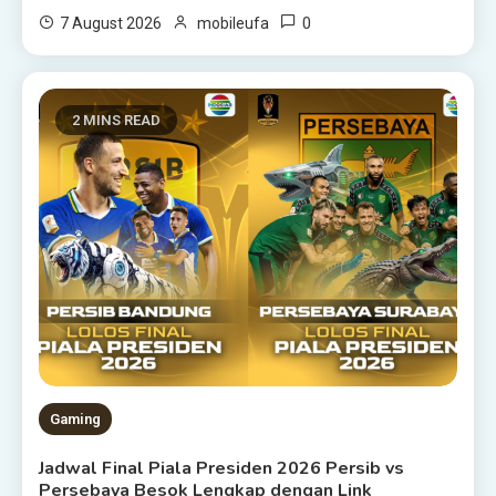
0
7 August 2026
mobileufa
2 MINS READ
Gaming
Jadwal Final Piala Presiden 2026 Persib vs
Persebaya Besok Lengkap dengan Link