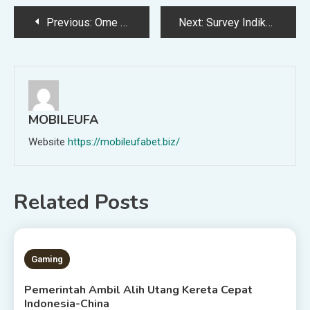
Post
Previous:
Ome Wanti-wanti DPMPTSP, Jangan Pungli dalam Melayani Masyarakat
Next:
Survey Indikator Politik Indonesia : Kinerja Mentan Amran Tertinggi 84,9%
navigation
MOBILEUFA
Website
https://mobileufabet.biz/
Related Posts
1 MIN READ
Gaming
Pemerintah Ambil Alih Utang Kereta Cepat
Indonesia-China