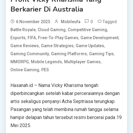
Berkarier Di Australia
0
Tagged
6 November 2025
Mobileufa
,
,
,
Battle Royale
Cloud Gaming
Competitive Gaming
,
,
,
,
Esports
FIFA
Free-To-Play Games
Game Development
,
,
,
Game Reviews
Game Strategies
Game Updates
,
,
,
Gaming Community
Gaming Platforms
Gaming Tips
,
,
,
MMORPG
Mobile Legends
Multiplayer Games
,
Online Gaming
PES
Hasanah.id – Nama Vicky Kharisma tengah
diperbincangkan setelah kabar perceraiannya dengan
artis sekaligus penyanyi Acha Septriasa terungkap.
Pasangan yang telah membina rumah tangga selama
hampir delapan tahun tersebut resmi bercerai pada 19
Mei 2025.