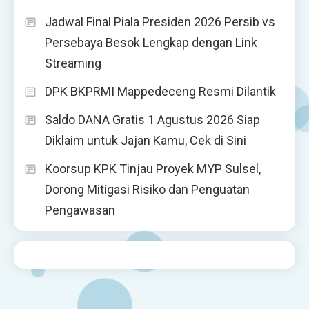
Jadwal Final Piala Presiden 2026 Persib vs
Persebaya Besok Lengkap dengan Link
Streaming
DPK BKPRMI Mappedeceng Resmi Dilantik
Saldo DANA Gratis 1 Agustus 2026 Siap
Diklaim untuk Jajan Kamu, Cek di Sini
Koorsup KPK Tinjau Proyek MYP Sulsel,
Dorong Mitigasi Risiko dan Penguatan
Pengawasan