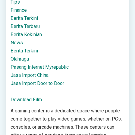
Tips
Finance
Berita Terkini
Berita Terbaru
Berita Kekinian
News
Berita Terkini
Olahraga
Pasang Internet Myrepublic
Jasa Import China
Jasa Import Door to Door
Download Film
A gaming center is a dedicated space where people
come together to play video games, whether on PCs,
consoles, or arcade machines. These centers can