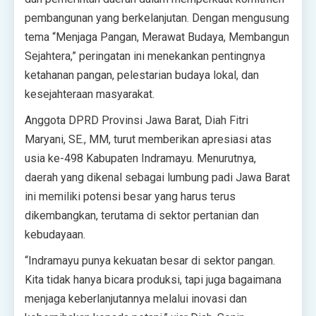
pembangunan yang berkelanjutan. Dengan mengusung
tema “Menjaga Pangan, Merawat Budaya, Membangun
Sejahtera,” peringatan ini menekankan pentingnya
ketahanan pangan, pelestarian budaya lokal, dan
kesejahteraan masyarakat.
Anggota DPRD Provinsi Jawa Barat, Diah Fitri
Maryani, SE., MM, turut memberikan apresiasi atas
usia ke-498 Kabupaten Indramayu. Menurutnya,
daerah yang dikenal sebagai lumbung padi Jawa Barat
ini memiliki potensi besar yang harus terus
dikembangkan, terutama di sektor pertanian dan
kebudayaan.
“Indramayu punya kekuatan besar di sektor pangan.
Kita tidak hanya bicara produksi, tapi juga bagaimana
menjaga keberlanjutannya melalui inovasi dan