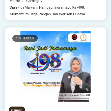
Home
Gaming
Diah Fitri Maryani: Hari Jadi Indramayu Ke-498,
Momentum Jaga Pangan Dan Warisan Budaya
1 MIN READ
Gaming