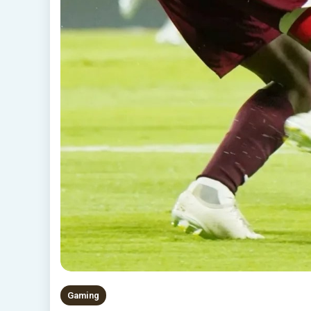
Gaming