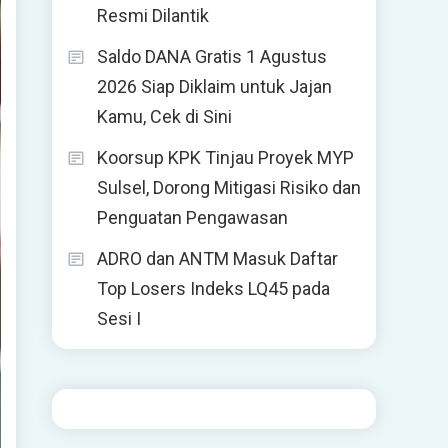
Resmi Dilantik
Saldo DANA Gratis 1 Agustus
2026 Siap Diklaim untuk Jajan
Kamu, Cek di Sini
Koorsup KPK Tinjau Proyek MYP
Sulsel, Dorong Mitigasi Risiko dan
Penguatan Pengawasan
ADRO dan ANTM Masuk Daftar
Top Losers Indeks LQ45 pada
Sesi I