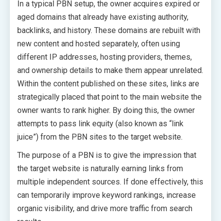
In a typical PBN setup, the owner acquires expired or
aged domains that already have existing authority,
backlinks, and history. These domains are rebuilt with
new content and hosted separately, often using
different IP addresses, hosting providers, themes,
and ownership details to make them appear unrelated.
Within the content published on these sites, links are
strategically placed that point to the main website the
owner wants to rank higher. By doing this, the owner
attempts to pass link equity (also known as “link
juice”) from the PBN sites to the target website.
The purpose of a PBN is to give the impression that
the target website is naturally earning links from
multiple independent sources. If done effectively, this
can temporarily improve keyword rankings, increase
organic visibility, and drive more traffic from search