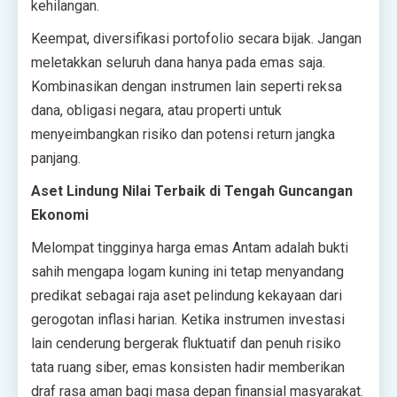
kehilangan.
Keempat, diversifikasi portofolio secara bijak. Jangan
meletakkan seluruh dana hanya pada emas saja.
Kombinasikan dengan instrumen lain seperti reksa
dana, obligasi negara, atau properti untuk
menyeimbangkan risiko dan potensi return jangka
panjang.
Aset Lindung Nilai Terbaik di Tengah Guncangan
Ekonomi
Melompat tingginya harga emas Antam adalah bukti
sahih mengapa logam kuning ini tetap menyandang
predikat sebagai raja aset pelindung kekayaan dari
gerogotan inflasi harian. Ketika instrumen investasi
lain cenderung bergerak fluktuatif dan penuh risiko
tata ruang siber, emas konsisten hadir memberikan
draf rasa aman bagi masa depan finansial masyarakat.