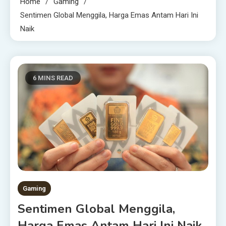
Home
Gaming
Sentimen Global Menggila, Harga Emas Antam Hari Ini
Naik
6 MINS READ
Gaming
Sentimen Global Menggila,
Harga Emas Antam Hari Ini Naik