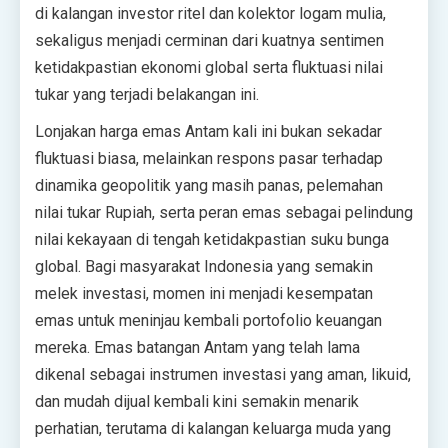
di kalangan investor ritel dan kolektor logam mulia,
sekaligus menjadi cerminan dari kuatnya sentimen
ketidakpastian ekonomi global serta fluktuasi nilai
tukar yang terjadi belakangan ini.
Lonjakan harga emas Antam kali ini bukan sekadar
fluktuasi biasa, melainkan respons pasar terhadap
dinamika geopolitik yang masih panas, pelemahan
nilai tukar Rupiah, serta peran emas sebagai pelindung
nilai kekayaan di tengah ketidakpastian suku bunga
global. Bagi masyarakat Indonesia yang semakin
melek investasi, momen ini menjadi kesempatan
emas untuk meninjau kembali portofolio keuangan
mereka. Emas batangan Antam yang telah lama
dikenal sebagai instrumen investasi yang aman, likuid,
dan mudah dijual kembali kini semakin menarik
perhatian, terutama di kalangan keluarga muda yang