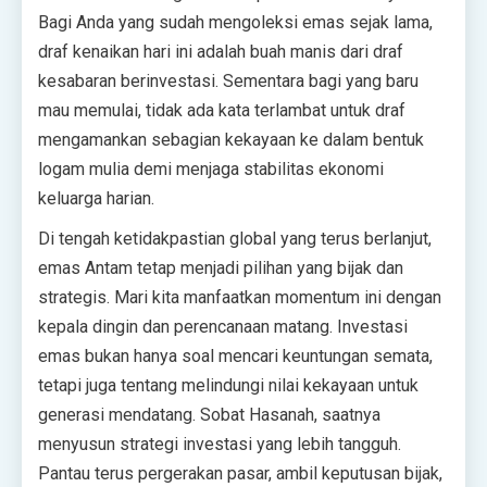
Bagi Anda yang sudah mengoleksi emas sejak lama,
draf kenaikan hari ini adalah buah manis dari draf
kesabaran berinvestasi. Sementara bagi yang baru
mau memulai, tidak ada kata terlambat untuk draf
mengamankan sebagian kekayaan ke dalam bentuk
logam mulia demi menjaga stabilitas ekonomi
keluarga harian.
Di tengah ketidakpastian global yang terus berlanjut,
emas Antam tetap menjadi pilihan yang bijak dan
strategis. Mari kita manfaatkan momentum ini dengan
kepala dingin dan perencanaan matang. Investasi
emas bukan hanya soal mencari keuntungan semata,
tetapi juga tentang melindungi nilai kekayaan untuk
generasi mendatang. Sobat Hasanah, saatnya
menyusun strategi investasi yang lebih tangguh.
Pantau terus pergerakan pasar, ambil keputusan bijak,