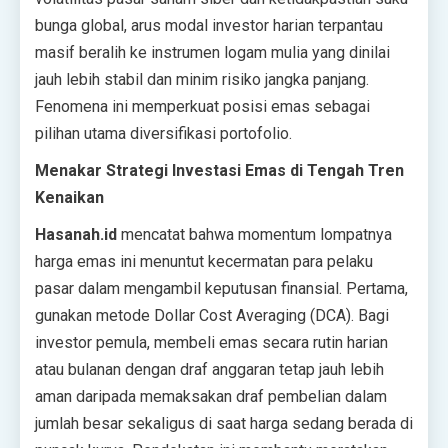
bunga global, arus modal investor harian terpantau
masif beralih ke instrumen logam mulia yang dinilai
jauh lebih stabil dan minim risiko jangka panjang.
Fenomena ini memperkuat posisi emas sebagai
pilihan utama diversifikasi portofolio.
Menakar Strategi Investasi Emas di Tengah Tren
Kenaikan
Hasanah.id
mencatat bahwa momentum lompatnya
harga emas ini menuntut kecermatan para pelaku
pasar dalam mengambil keputusan finansial. Pertama,
gunakan metode Dollar Cost Averaging (DCA). Bagi
investor pemula, membeli emas secara rutin harian
atau bulanan dengan draf anggaran tetap jauh lebih
aman daripada memaksakan draf pembelian dalam
jumlah besar sekaligus di saat harga sedang berada di