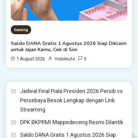
Gaming
Saldo DANA Gratis 1 Agustus 2026 Siap Diklaim
untuk Jajan Kamu, Cek di Sini
0
1 August 2026
mobileufa
Jadwal Final Piala Presiden 2026 Persib vs
Persebaya Besok Lengkap dengan Link
Streaming
DPK BKPRMI Mappedeceng Resmi Dilantik
Saldo DANA Gratis 1 Agustus 2026 Siap