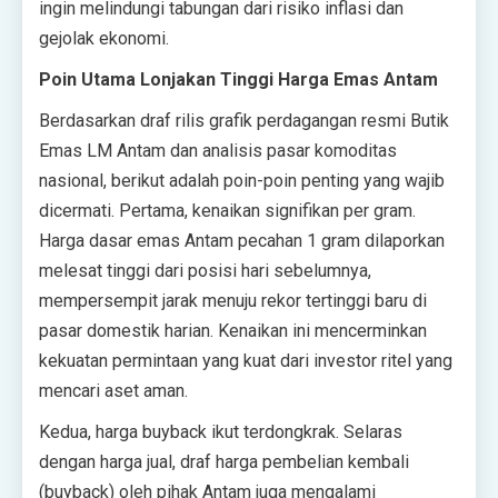
ingin melindungi tabungan dari risiko inflasi dan
gejolak ekonomi.
Poin Utama Lonjakan Tinggi Harga Emas Antam
Berdasarkan draf rilis grafik perdagangan resmi Butik
Emas LM Antam dan analisis pasar komoditas
nasional, berikut adalah poin-poin penting yang wajib
dicermati. Pertama, kenaikan signifikan per gram.
Harga dasar emas Antam pecahan 1 gram dilaporkan
melesat tinggi dari posisi hari sebelumnya,
mempersempit jarak menuju rekor tertinggi baru di
pasar domestik harian. Kenaikan ini mencerminkan
kekuatan permintaan yang kuat dari investor ritel yang
mencari aset aman.
Kedua, harga buyback ikut terdongkrak. Selaras
dengan harga jual, draf harga pembelian kembali
(buyback) oleh pihak Antam juga mengalami