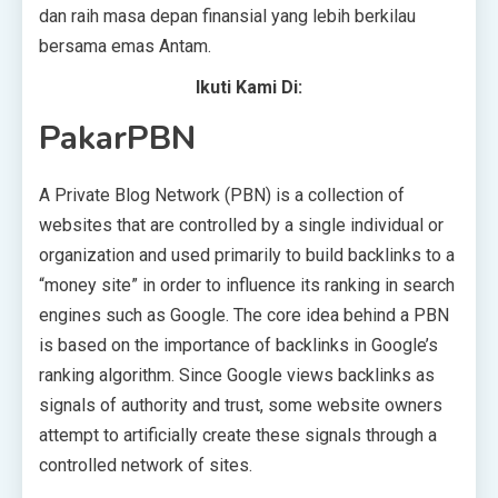
dan raih masa depan finansial yang lebih berkilau
bersama emas Antam.
Ikuti Kami Di:
PakarPBN
A Private Blog Network (PBN) is a collection of
websites that are controlled by a single individual or
organization and used primarily to build backlinks to a
“money site” in order to influence its ranking in search
engines such as Google. The core idea behind a PBN
is based on the importance of backlinks in Google’s
ranking algorithm. Since Google views backlinks as
signals of authority and trust, some website owners
attempt to artificially create these signals through a
controlled network of sites.