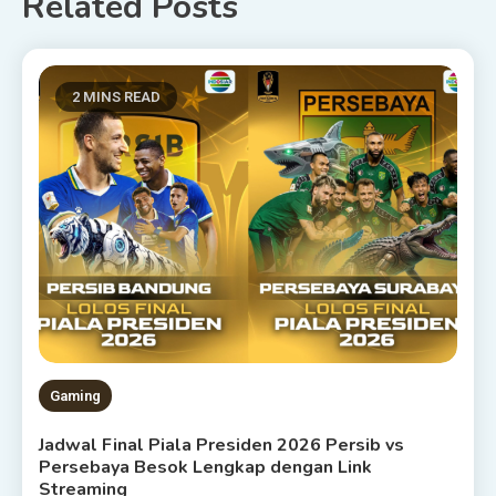
Related Posts
2 MINS READ
Gaming
Jadwal Final Piala Presiden 2026 Persib vs
Persebaya Besok Lengkap dengan Link
Streaming